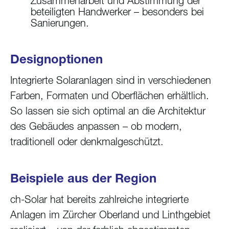
Zusammenarbeit und Abstimmung der
beteiligten Handwerker – besonders bei
Sanierungen.
Designoptionen
Integrierte Solaranlagen sind in verschiedenen
Farben, Formaten und Oberflächen erhältlich.
So lassen sie sich optimal an die Architektur
des Gebäudes anpassen – ob modern,
traditionell oder denkmalgeschützt.
Beispiele aus der Region
ch-Solar hat bereits zahlreiche integrierte
Anlagen im Zürcher Oberland und Linthgebiet