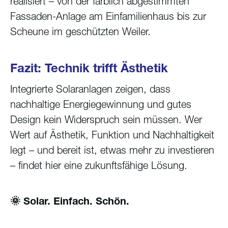
realisiert – von der farblich abgestimmten
Fassaden-Anlage am Einfamilienhaus bis zur
Scheune im geschützten Weiler.
Fazit: Technik trifft Ästhetik
Integrierte Solaranlagen zeigen, dass
nachhaltige Energiegewinnung und gutes
Design kein Widerspruch sein müssen. Wer
Wert auf Ästhetik, Funktion und Nachhaltigkeit
legt – und bereit ist, etwas mehr zu investieren
– findet hier eine zukunftsfähige Lösung.
🌞 Solar. Einfach. Schön.