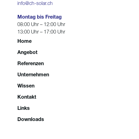
info@ch-solar.ch
Montag bis Freitag
08:00 Uhr – 12:00 Uhr
13:00 Uhr – 17:00 Uhr
Home
Angebot
Referenzen
Unternehmen
Wissen
Kontakt
Links
Downloads