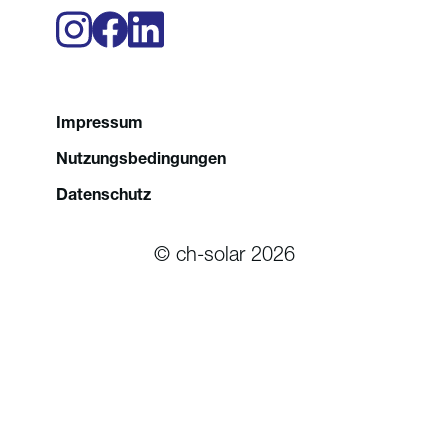
Impressum
Nutzungsbedingungen
Datenschutz
© ch-solar 2026