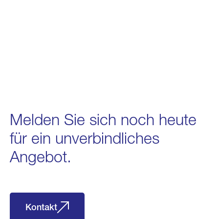
Melden Sie sich noch heute
für ein unverbindliches
Angebot.
Kontakt