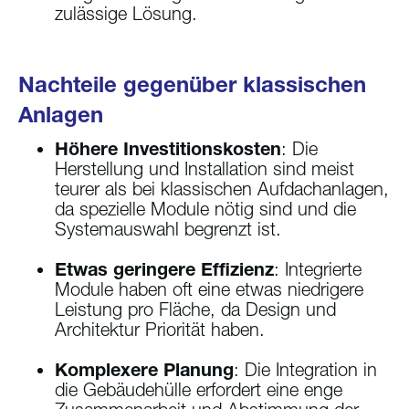
zulässige Lösung.
Nachteile gegenüber klassischen
Anlagen
Höhere Investitionskosten
: Die
Herstellung und Installation sind meist
teurer als bei klassischen Aufdachanlagen,
da spezielle Module nötig sind und die
Systemauswahl begrenzt ist.
Etwas geringere Effizienz
: Integrierte
Module haben oft eine etwas niedrigere
Leistung pro Fläche, da Design und
Architektur Priorität haben.
Komplexere Planung
: Die Integration in
die Gebäudehülle erfordert eine enge