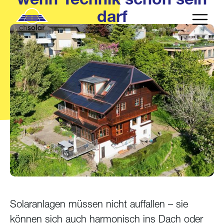
darf
Solaranlagen müssen nicht auffallen – sie
können sich auch harmonisch ins Dach oder