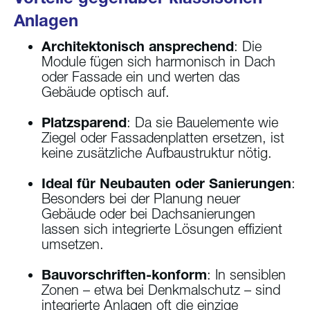
Anlagen
Architektonisch ansprechend
: Die
Module fügen sich harmonisch in Dach
oder Fassade ein und werten das
Gebäude optisch auf.
Platzsparend
: Da sie Bauelemente wie
Ziegel oder Fassadenplatten ersetzen, ist
keine zusätzliche Aufbaustruktur nötig.
Ideal für Neubauten oder Sanierungen
:
Besonders bei der Planung neuer
Gebäude oder bei Dachsanierungen
lassen sich integrierte Lösungen effizient
umsetzen.
Bauvorschriften-konform
: In sensiblen
Zonen – etwa bei Denkmalschutz – sind
integrierte Anlagen oft die einzige