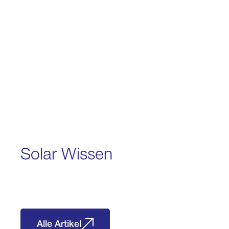
Solar Wissen
Alle Artikel