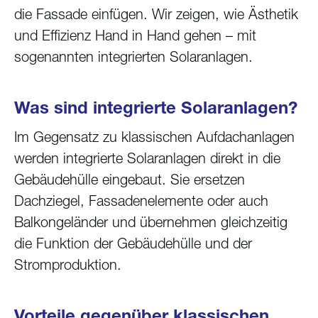
die Fassade einfügen. Wir zeigen, wie Ästhetik
und Effizienz Hand in Hand gehen – mit
sogenannten integrierten Solaranlagen.
Was sind integrierte Solaranlagen?
Im Gegensatz zu klassischen Aufdachanlagen
werden integrierte Solaranlagen direkt in die
Gebäudehülle eingebaut. Sie ersetzen
Dachziegel, Fassadenelemente oder auch
Balkongeländer und übernehmen gleichzeitig
die Funktion der Gebäudehülle und der
Stromproduktion.
Vorteile gegenüber klassischen