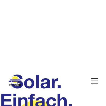
Solar.
Einfach.