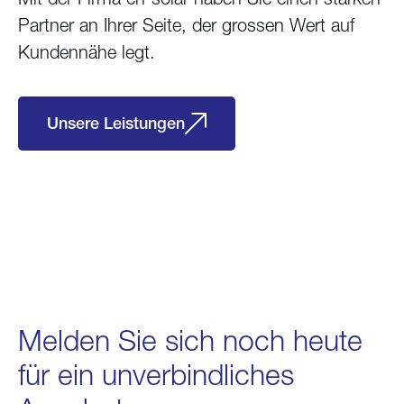
Partner an Ihrer Seite, der grossen Wert auf
Kundennähe legt.
Unsere Leistungen
Melden Sie sich noch heute
für ein unverbindliches