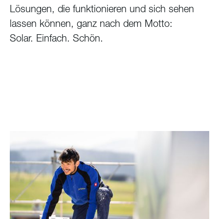
Lösungen, die funktionieren und sich sehen
lassen können, ganz nach dem Motto:
Solar. Einfach. Schön.