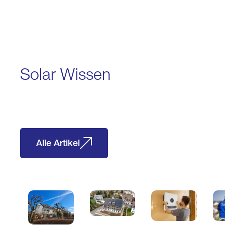
Solar Wissen
Alle Artikel