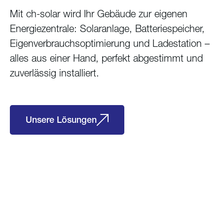
Mit ch-solar wird Ihr Gebäude zur eigenen
Energiezentrale: Solaranlage, Batteriespeicher,
Eigenverbrauchsoptimierung und Ladestation –
alles aus einer Hand, perfekt abgestimmt und
zuverlässig installiert.
Unsere Lösungen