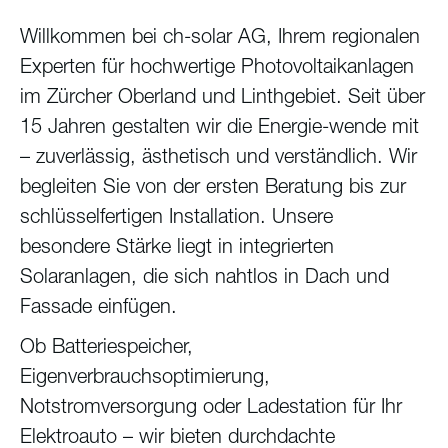
Willkommen bei ch-solar AG, Ihrem regionalen
Experten für hochwertige Photovoltaikanlagen
im Zürcher Oberland und Linthgebiet. Seit über
15 Jahren gestalten wir die Energie-wende mit
– zuverlässig, ästhetisch und verständlich. Wir
begleiten Sie von der ersten Beratung bis zur
schlüsselfertigen Installation. Unsere
besondere Stärke liegt in integrierten
Solaranlagen, die sich nahtlos in Dach und
Fassade einfügen.
Ob Batteriespeicher,
Eigenverbrauchsoptimierung,
Notstromversorgung oder Ladestation für Ihr
Elektroauto – wir bieten durchdachte