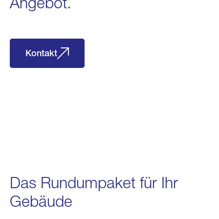
Angebot.
Kontakt
Das Rundumpaket für Ihr
Gebäude