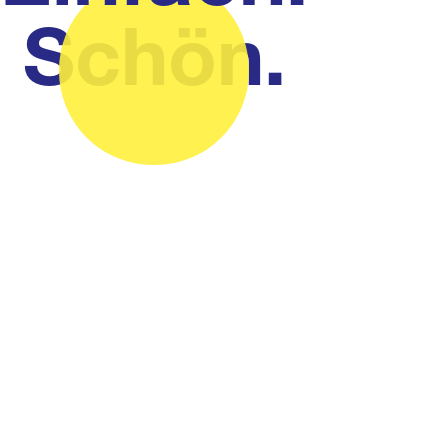
Schön.