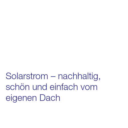
Solarstrom – nachhaltig,
schön und einfach vom
eigenen Dach