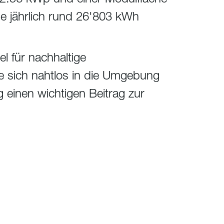
ie jährlich rund 26'803 kWh
l für nachhaltige
e sich nahtlos in die Umgebung
ig einen wichtigen Beitrag zur