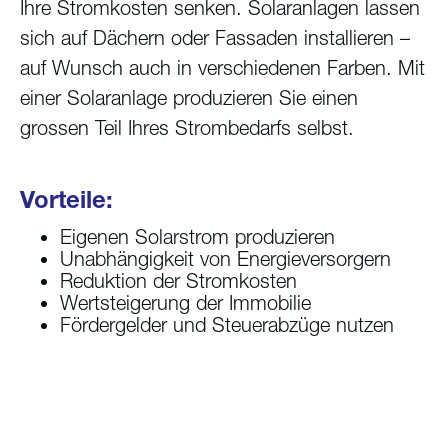
Ihre Stromkosten senken. Solaranlagen lassen
sich auf Dächern oder Fassaden installieren –
auf Wunsch auch in verschiedenen Farben. Mit
einer Solaranlage produzieren Sie einen
grossen Teil Ihres Strombedarfs selbst.
Vorteile:
Eigenen Solarstrom produzieren
Unabhängigkeit von Energieversorgern
Reduktion der Stromkosten
Wertsteigerung der Immobilie
Fördergelder und Steuerabzüge nutzen