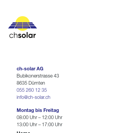
ch-solar AG
Bubikonerstrasse 43
8635 Dürnten
055 260 12 35
info@ch-solar.ch
Montag bis Freitag
08:00 Uhr – 12:00 Uhr
13:00 Uhr – 17:00 Uhr