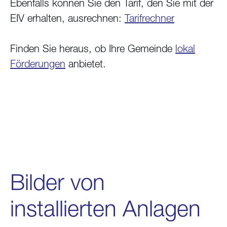
Ebenfalls können Sie den Tarif, den Sie mit der
EIV erhalten, ausrechnen:
Tarifrechner
Finden Sie heraus, ob Ihre Gemeinde
lokal
Förderungen
anbietet.
Bilder von
installierten Anlagen