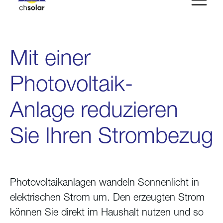
Mit einer
Photovoltaik-
Anlage reduzieren
Sie Ihren Strombezug
Photovoltaikanlagen wandeln Sonnenlicht in
elektrischen Strom um. Den erzeugten Strom
können Sie direkt im Haushalt nutzen und so