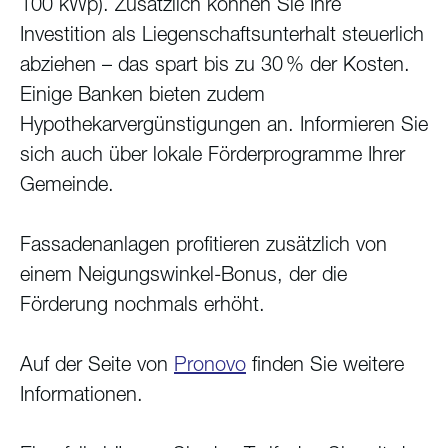
100 kWp). Zusätzlich können Sie Ihre
Investition als Liegenschaftsunterhalt steuerlich
abziehen – das spart bis zu 30 % der Kosten.
Einige Banken bieten zudem
Hypothekarvergünstigungen an. Informieren Sie
sich auch über lokale Förderprogramme Ihrer
Gemeinde.
Fassadenanlagen profitieren zusätzlich von
einem Neigungswinkel-Bonus, der die
Förderung nochmals erhöht.
Auf der Seite von
Pronovo
finden Sie weitere
Informationen.