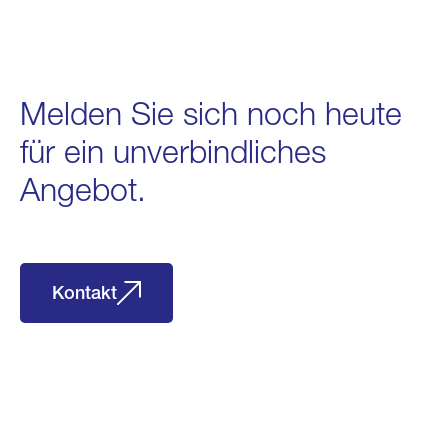
Melden Sie sich noch heute
für ein unverbindliches
Angebot.
Kontakt