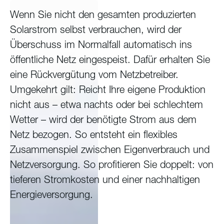
Wenn Sie nicht den gesamten produzierten
Solarstrom selbst verbrauchen, wird der
Überschuss im Normalfall automatisch ins
öffentliche Netz eingespeist. Dafür erhalten Sie
eine Rückvergütung vom Netzbetreiber.
Umgekehrt gilt: Reicht Ihre eigene Produktion
nicht aus – etwa nachts oder bei schlechtem
Wetter – wird der benötigte Strom aus dem
Netz bezogen. So entsteht ein flexibles
Zusammenspiel zwischen Eigenverbrauch und
Netzversorgung. So profitieren Sie doppelt: von
tieferen Stromkosten und einer nachhaltigen
Energieversorgung.