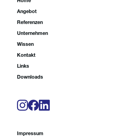
Home
Angebot
Referenzen
Unternehmen
Wissen
Kontakt
Links
Downloads
Impressum