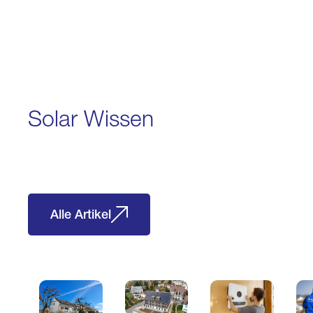
Solar Wissen
Alle Artikel