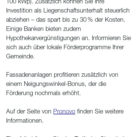
100 kWp). Zusätzlich können Sie Ihre
Investition als Liegenschaftsunterhalt steuerlich
abziehen – das spart bis zu 30 % der Kosten.
Einige Banken bieten zudem
Hypothekarvergünstigungen an. Informieren Sie
sich auch über lokale Förderprogramme Ihrer
Gemeinde.
Fassadenanlagen profitieren zusätzlich von
einem Neigungswinkel-Bonus, der die
Förderung nochmals erhöht.
Auf der Seite von
Pronovo
finden Sie weitere
Informationen.