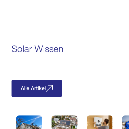
Solar Wissen
Alle Artikel