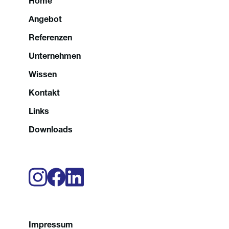
Home
Angebot
Referenzen
Unternehmen
Wissen
Kontakt
Links
Downloads
Impressum