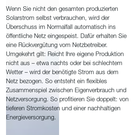
Wenn Sie nicht den gesamten produzierten
Solarstrom selbst verbrauchen, wird der
Überschuss im Normalfall automatisch ins
öffentliche Netz eingespeist. Dafür erhalten Sie
eine Rückvergütung vom Netzbetreiber.
Umgekehrt gilt: Reicht Ihre eigene Produktion
nicht aus – etwa nachts oder bei schlechtem
Wetter – wird der benötigte Strom aus dem
Netz bezogen. So entsteht ein flexibles
Zusammenspiel zwischen Eigenverbrauch und
Netzversorgung. So profitieren Sie doppelt: von
tieferen Stromkosten und einer nachhaltigen
Energieversorgung.