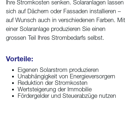
Ihre Stromkosten senken. Solaranlagen lassen
sich auf Dächern oder Fassaden installieren –
auf Wunsch auch in verschiedenen Farben. Mit
einer Solaranlage produzieren Sie einen
grossen Teil Ihres Strombedarfs selbst.
Vorteile:
Eigenen Solarstrom produzieren
Unabhängigkeit von Energieversorgern
Reduktion der Stromkosten
Wertsteigerung der Immobilie
Fördergelder und Steuerabzüge nutzen