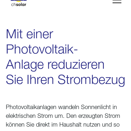
Mit einer
Photovoltaik-
Anlage reduzieren
Sie Ihren Strombezug
Photovoltaikanlagen wandeln Sonnenlicht in
elektrischen Strom um. Den erzeugten Strom
können Sie direkt im Haushalt nutzen und so