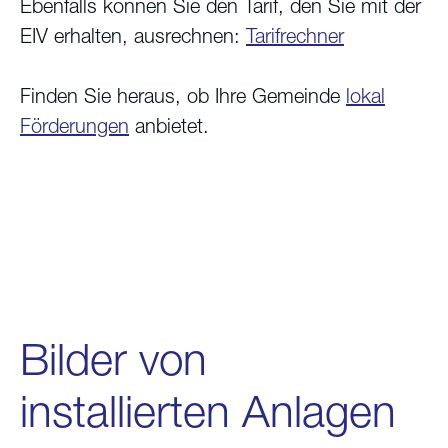
Ebenfalls können Sie den Tarif, den Sie mit der
EIV erhalten, ausrechnen:
Tarifrechner
Finden Sie heraus, ob Ihre Gemeinde
lokal
Förderungen
anbietet.
Bilder von
installierten Anlagen