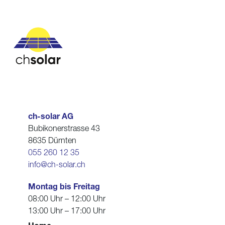
ch-solar AG
Bubikonerstrasse 43
8635 Dürnten
055 260 12 35
info@ch-solar.ch
Montag bis Freitag
08:00 Uhr – 12:00 Uhr
13:00 Uhr – 17:00 Uhr