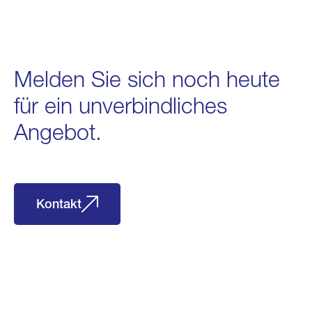
Melden Sie sich noch heute
für ein unverbindliches
Angebot.
Kontakt